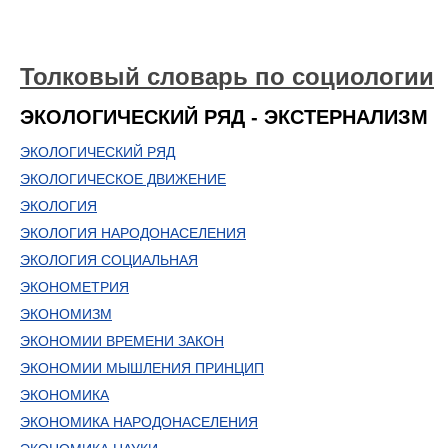
Толковый словарь по социологии
ЭКОЛОГИЧЕСКИЙ РЯД - ЭКСТЕРНАЛИЗМ
ЭКОЛОГИЧЕСКИЙ РЯД
ЭКОЛОГИЧЕСКОЕ ДВИЖЕНИЕ
ЭКОЛОГИЯ
ЭКОЛОГИЯ НАРОДОНАСЕЛЕНИЯ
ЭКОЛОГИЯ СОЦИАЛЬНАЯ
ЭКОНОМЕТРИЯ
ЭКОНОМИЗМ
ЭКОНОМИИ ВРЕМЕНИ ЗАКОН
ЭКОНОМИИ МЫШЛЕНИЯ ПРИНЦИП
ЭКОНОМИКА
ЭКОНОМИКА НАРОДОНАСЕЛЕНИЯ