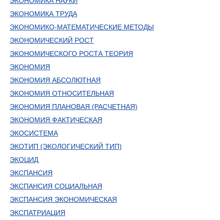
ЭКОНОМИКА НАУКИ
ЭКОНОМИКА ТРУДА
ЭКОНОМИКО-МАТЕМАТИЧЕСКИЕ МЕТОДЫ
ЭКОНОМИЧЕСКИЙ РОСТ
ЭКОНОМИЧЕСКОГО РОСТА ТЕОРИЯ
ЭКОНОМИЯ
ЭКОНОМИЯ АБСОЛЮТНАЯ
ЭКОНОМИЯ ОТНОСИТЕЛЬНАЯ
ЭКОНОМИЯ ПЛАНОВАЯ (РАСЧЕТНАЯ)
ЭКОНОМИЯ ФАКТИЧЕСКАЯ
ЭКОСИСТЕМА
ЭКОТИП (ЭКОЛОГИЧЕСКИЙ ТИП)
ЭКОЦИД
ЭКСПАНСИЯ
ЭКСПАНСИЯ СОЦИАЛЬНАЯ
ЭКСПАНСИЯ ЭКОНОМИЧЕСКАЯ
ЭКСПАТРИАЦИЯ