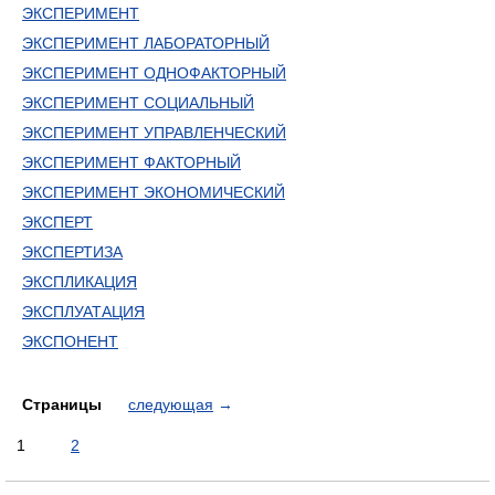
ЭКСПЕРИМЕНТ
ЭКСПЕРИМЕНТ ЛАБОРАТОРНЫЙ
ЭКСПЕРИМЕНТ ОДНОФАКТОРНЫЙ
ЭКСПЕРИМЕНТ СОЦИАЛЬНЫЙ
ЭКСПЕРИМЕНТ УПРАВЛЕНЧЕСКИЙ
ЭКСПЕРИМЕНТ ФАКТОРНЫЙ
ЭКСПЕРИМЕНТ ЭКОНОМИЧЕСКИЙ
ЭКСПЕРТ
ЭКСПЕРТИЗА
ЭКСПЛИКАЦИЯ
ЭКСПЛУАТАЦИЯ
ЭКСПОНЕНТ
Страницы
следующая
→
1
2